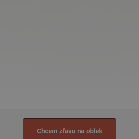
Chcem zľavu na oblek