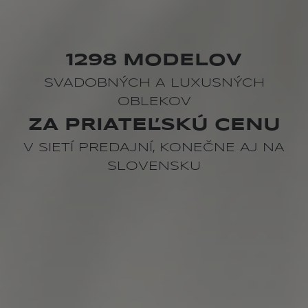
1298 MODELOV
SVADOBNÝCH A LUXUSNÝCH
OBLEKOV
ZA PRIATEĽSKÚ CENU
V SIETÍ PREDAJNÍ, KONEČNE AJ NA
SLOVENSKU