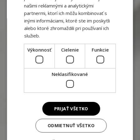
našimi reklamnými a analytickými
partnermi, ktorí ich môžu kombinovať s
inými informáciami, ktoré ste im poskytli
alebo ktoré zhromaždili pri používaní ich
služieb.
Výkonnosť
Cielenie
Funkcie
Neklasifikované
PRIJAŤ VŠETKO
ODMIETNUŤ VŠETKO